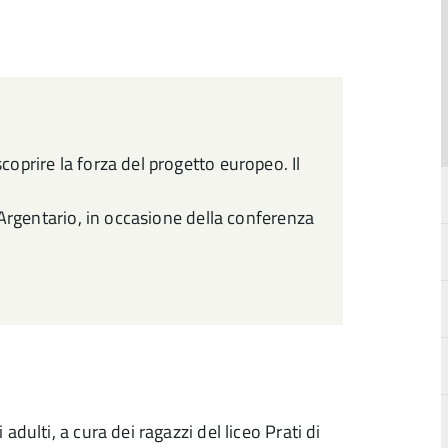
coprire la forza del progetto europeo. Il
ll'Argentario, in occasione della conferenza
 adulti, a cura dei ragazzi del liceo Prati di