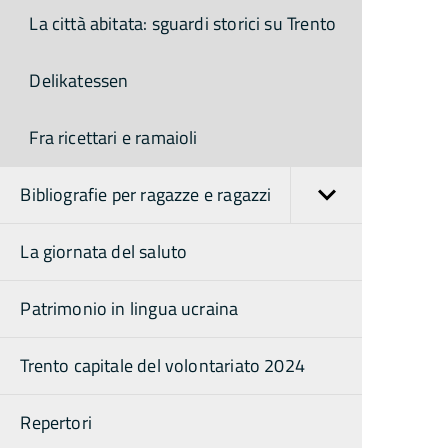
La città abitata: sguardi storici su Trento
Delikatessen
Fra ricettari e ramaioli
Bibliografie per ragazze e ragazzi
La giornata del saluto
Patrimonio in lingua ucraina
Trento capitale del volontariato 2024
Repertori