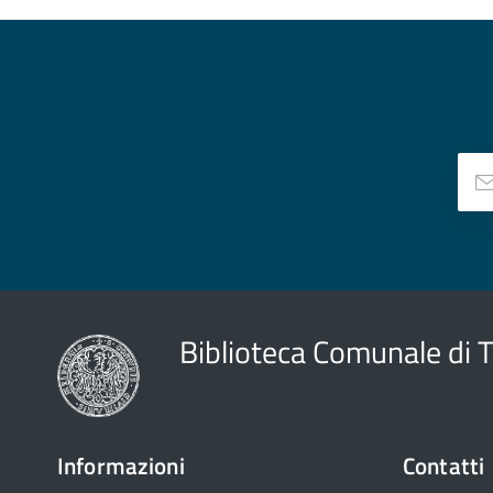
Biblioteca Comunale di 
Informazioni
Contatti