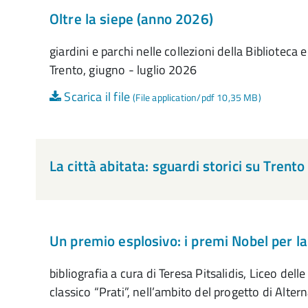
Oltre la siepe (anno 2026)
giardini e parchi nelle collezioni della Biblioteca
Trento, giugno - luglio 2026
Scarica il file
(File application/pdf 10,35 MB)
La città abitata: sguardi storici su Trento
Un premio esplosivo: i premi Nobel per l
bibliografia a cura di Teresa Pitsalidis, Liceo dell
classico “Prati”, nell’ambito del progetto di Alt