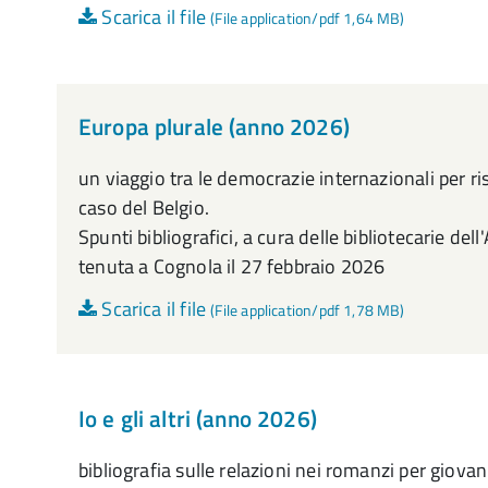
Scarica il file
(File application/pdf 1,64 MB)
Europa plurale (anno 2026)
un viaggio tra le democrazie internazionali per ris
caso del Belgio.
Spunti bibliografici, a cura delle bibliotecarie de
tenuta a Cognola il 27 febbraio 2026
Scarica il file
(File application/pdf 1,78 MB)
Io e gli altri (anno 2026)
bibliografia sulle relazioni nei romanzi per giovani