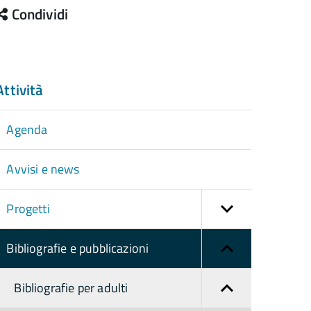
Condividi
Attività
Agenda
Avvisi e news
Progetti
Bibliografie e pubblicazioni
Bibliografie per adulti