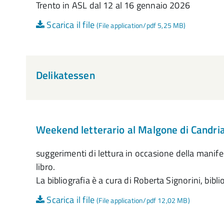
Trento in ASL dal 12 al 16 gennaio 2026
Scarica il file
(File application/pdf 5,25 MB)
Delikatessen
Weekend letterario al Malgone di Candria
suggerimenti di lettura in occasione della manife
libro.
La bibliografia è a cura di Roberta Signorini, bib
Scarica il file
(File application/pdf 12,02 MB)