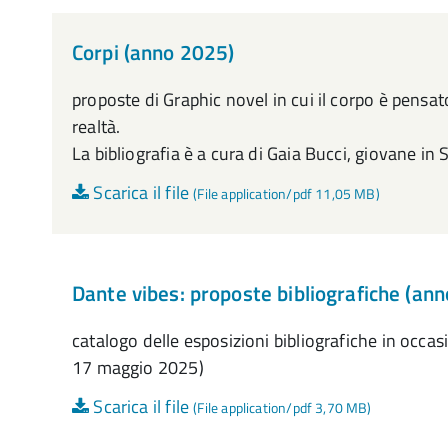
Corpi (anno 2025)
proposte di Graphic novel in cui il corpo è pensa
realtà.
La bibliografia è a cura di Gaia Bucci, giovane in Se
Scarica il file
(File application/pdf 11,05 MB)
Dante vibes: proposte bibliografiche (an
catalogo delle esposizioni bibliografiche in occas
17 maggio 2025)
Scarica il file
(File application/pdf 3,70 MB)