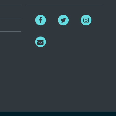
Facebook
Twitter
Instagram
Richiedi
informazioni