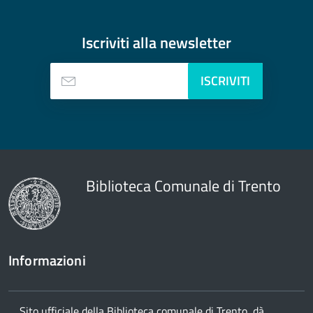
Iscriviti alla
newsletter
ISCRIVITI
Biblioteca Comunale di Trento
Informazioni
Sito ufficiale della Biblioteca comunale di Trento, dà