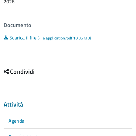
2026
Documento
Scarica il file
(File application/pdf 10,35 MB)
Condividi
Attività
Agenda