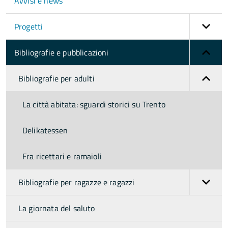
Avvisi e news
Progetti
Bibliografie e pubblicazioni
Bibliografie per adulti
La città abitata: sguardi storici su Trento
Delikatessen
Fra ricettari e ramaioli
Bibliografie per ragazze e ragazzi
La giornata del saluto