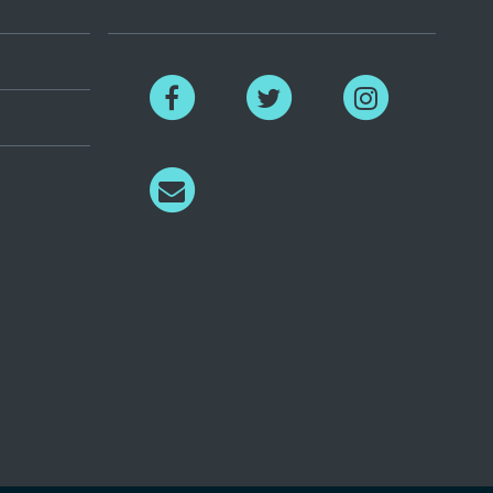
Facebook
Twitter
Instagram
Richiedi
informazioni