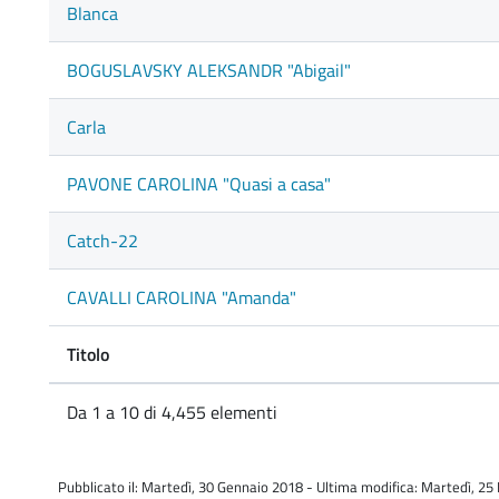
Blanca
BOGUSLAVSKY ALEKSANDR "Abigail"
Carla
PAVONE CAROLINA "Quasi a casa"
Catch-22
CAVALLI CAROLINA "Amanda"
Titolo
Da 1 a 10 di 4,455 elementi
Pubblicato il: Martedì, 30 Gennaio 2018 - Ultima modifica: Martedì, 2