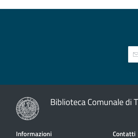
Biblioteca Comunale di 
Informazioni
Contatti