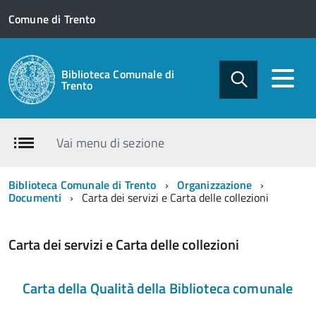
Comune di Trento
Biblioteca Comunale di
Trento
Vai menu di sezione
Biblioteca Comunale di Trento
Organizzazione
Documenti
Carta dei servizi e Carta delle collezioni
Carta dei servizi e Carta delle collezioni
Carta della Qualità della Biblioteca comunale