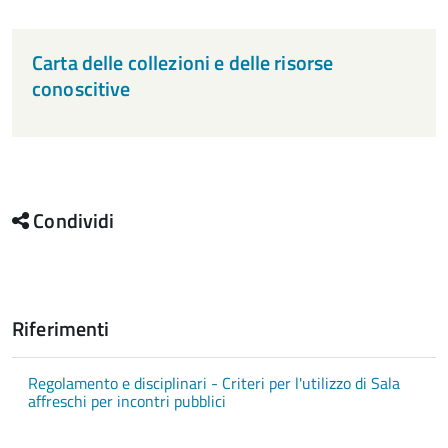
Carta delle collezioni e delle risorse
conoscitive
Condividi
Riferimenti
Regolamento e disciplinari - Criteri per l'utilizzo di Sala
affreschi per incontri pubblici