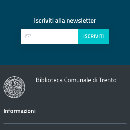
Iscriviti alla
newsletter
ISCRIVITI
Biblioteca Comunale di Trento
Informazioni