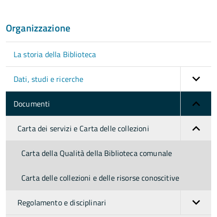
Organizzazione
La storia della Biblioteca
Dati, studi e ricerche
Documenti
Carta dei servizi e Carta delle collezioni
Carta della Qualità della Biblioteca comunale
Carta delle collezioni e delle risorse conoscitive
Regolamento e disciplinari