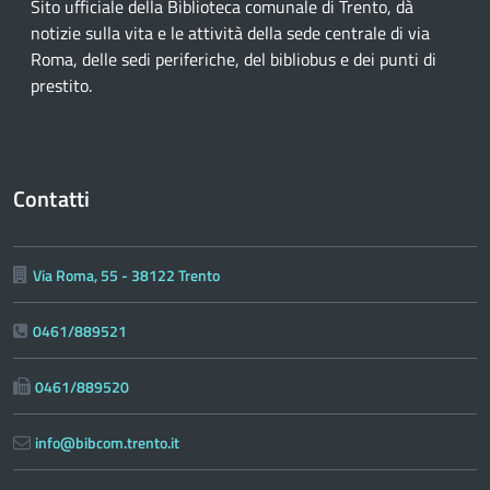
Sito ufficiale della Biblioteca comunale di Trento, dà
notizie sulla vita e le attività della sede centrale di via
Roma, delle sedi periferiche, del bibliobus e dei punti di
prestito.
Contatti
Via Roma, 55 - 38122 Trento
0461/889521
0461/889520
info@bibcom.trento.it