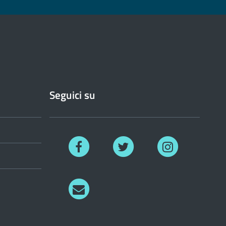
Seguici su
Facebook
Twitter
Instagram
Richiedi
informazioni