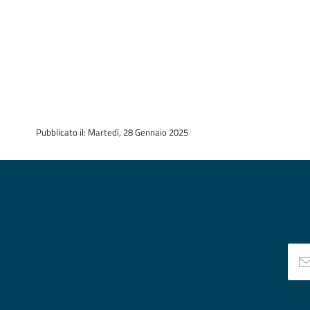
Pubblicato il: Martedì, 28 Gennaio 2025