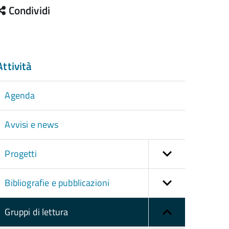
Condividi
Attività
Agenda
Avvisi e news
Progetti
Bibliografie e pubblicazioni
Gruppi di lettura