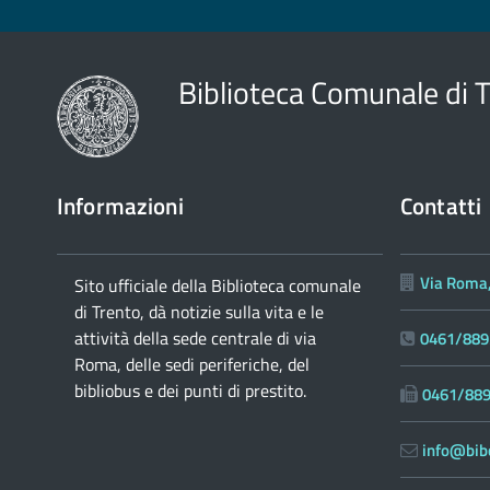
Biblioteca Comunale di 
Informazioni
Contatti
Via Roma,
Sito ufficiale della Biblioteca comunale
di Trento, dà notizie sulla vita e le
attività della sede centrale di via
0461/889
Roma, delle sedi periferiche, del
bibliobus e dei punti di prestito.
0461/88
info@bibc