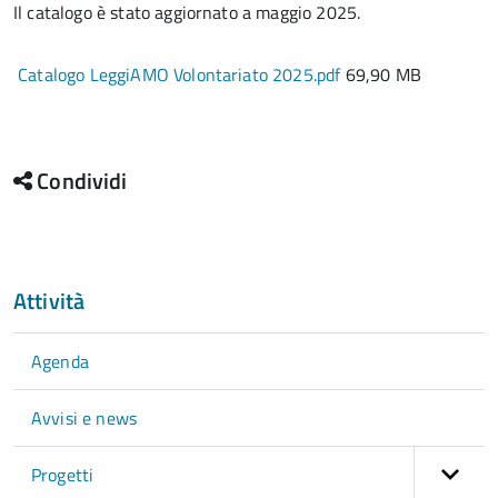
Il catalogo è stato aggiornato a maggio 2025.
Catalogo LeggiAMO Volontariato 2025.pdf
69,90 MB
Condividi
Attività
Agenda
Avvisi e news
Progetti