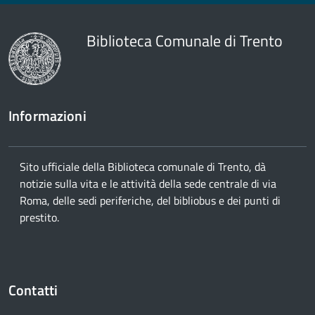
Biblioteca Comunale di Trento
Informazioni
Sito ufficiale della Biblioteca comunale di Trento, dà
notizie sulla vita e le attività della sede centrale di via
Roma, delle sedi periferiche, del bibliobus e dei punti di
prestito.
Contatti