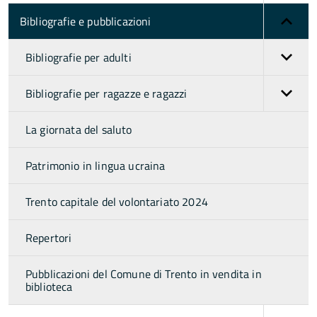
Bibliografie e pubblicazioni
Bibliografie per adulti
Bibliografie per ragazze e ragazzi
La giornata del saluto
Patrimonio in lingua ucraina
Trento capitale del volontariato 2024
Repertori
Pubblicazioni del Comune di Trento in vendita in
biblioteca