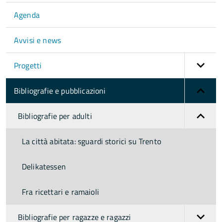
Agenda
Avvisi e news
Progetti
Bibliografie e pubblicazioni
Bibliografie per adulti
La città abitata: sguardi storici su Trento
Delikatessen
Fra ricettari e ramaioli
Bibliografie per ragazze e ragazzi