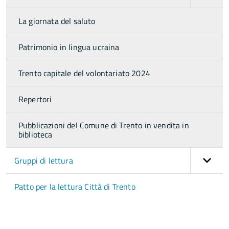
La giornata del saluto
Patrimonio in lingua ucraina
Trento capitale del volontariato 2024
Repertori
Pubblicazioni del Comune di Trento in vendita in
biblioteca
Gruppi di lettura
Patto per la lettura Città di Trento
torna