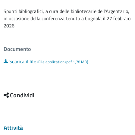
Spunti bibliografici, a cura delle bibliotecarie dell'Argentario,
in occasione della conferenza tenuta a Cognola il 27 febbraio
2026
Documento
Scarica il file
(File application/pdf 1,78 MB)
Condividi
Attività