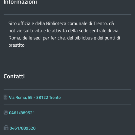
Informazioni
Sito ufficiale della Biblioteca comunale di Trento, dà
notizie sulla vita e le attività della sede centrale di via
Roma, delle sedi periferiche, del bibliobus e dei punti di
prestito.
Contatti
Via Roma, 55 - 38122 Trento
0461/889521
0461/889520