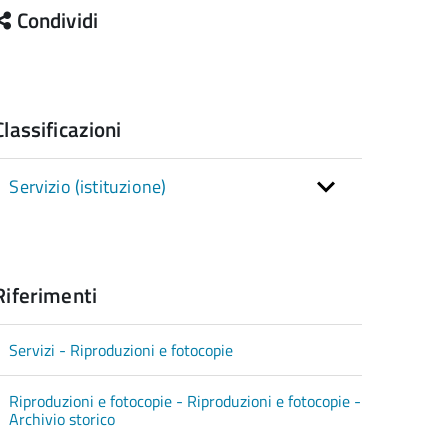
Condividi
Classificazioni
Servizio (istituzione)
Riferimenti
Servizi - Riproduzioni e fotocopie
Riproduzioni e fotocopie - Riproduzioni e fotocopie -
Archivio storico