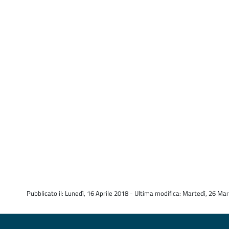
Pubblicato il: Lunedì, 16 Aprile 2018 - Ultima modifica: Martedì, 26 Ma