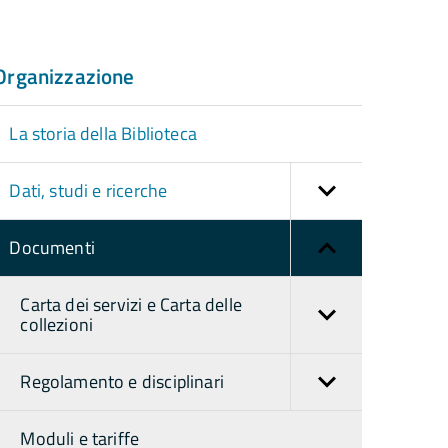
Organizzazione
La storia della Biblioteca
Dati, studi e ricerche
Documenti
Carta dei servizi e Carta delle
collezioni
Regolamento e disciplinari
Moduli e tariffe