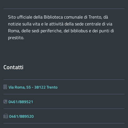
Sito ufficiale della Biblioteca comunale di Trento, dà
notizie sulla vita e le attività della sede centrale di via
Roma, delle sedi periferiche, del bibliobus e dei punti di
prestito.
Contatti
Via Roma, 55 - 38122 Trento
0461/889521
0461/889520