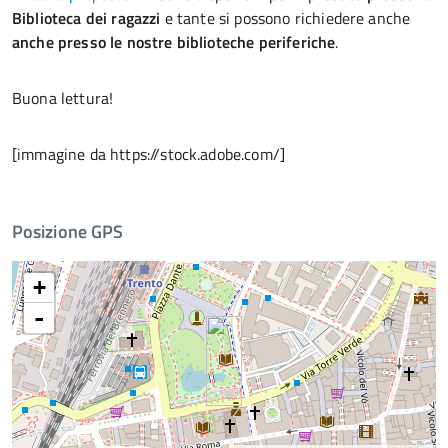
Biblioteca dei ragazzi
e tante si possono richiedere anche
anche presso le nostre biblioteche periferiche
.
Buona lettura!
[immagine da https://stock.adobe.com/]
Posizione GPS
+
-