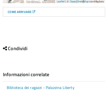
Leaflet
| ©
OpenStreetMap
contributors
COME ARRIVARE
Condividi
Informazioni correlate
Biblioteca dei ragazzi - Palazzina Liberty