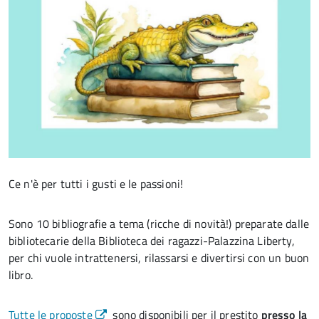
Ce n'è per tutti i gusti e le passioni!
Sono 10 bibliografie a tema (ricche di novità!) preparate dalle
bibliotecarie della Biblioteca dei ragazzi-Palazzina Liberty,
per chi vuole intrattenersi, rilassarsi e divertirsi con un buon
libro.
Tutte le proposte
sono disponibili per il prestito
presso la