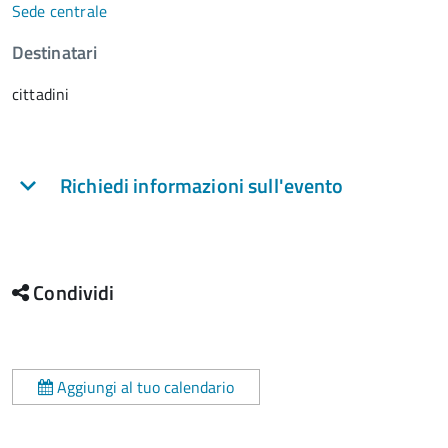
Sede centrale
Destinatari
cittadini
Richiedi informazioni sull'evento
Condividi
Aggiungi al tuo calendario