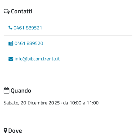
Contatti
0461 889521
0461 889520
info@bibcom.trento.it
Quando
Sabato, 20 Dicembre 2025 · da 10:00 a 11:00
Dove