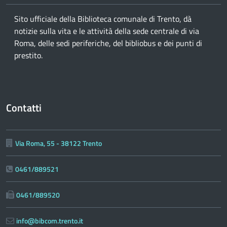
Sito ufficiale della Biblioteca comunale di Trento, dà
notizie sulla vita e le attività della sede centrale di via
Roma, delle sedi periferiche, del bibliobus e dei punti di
prestito.
Contatti
Via Roma, 55 - 38122 Trento
0461/889521
0461/889520
info@bibcom.trento.it