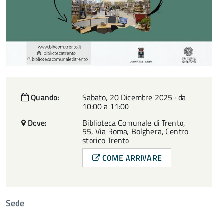
Quando:
Sabato, 20 Dicembre 2025 · da
10:00 a 11:00
Dove:
Biblioteca Comunale di Trento,
55, Via Roma, Bolghera, Centro
storico Trento
COME ARRIVARE
Sede