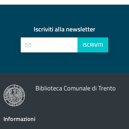
Iscriviti alla
newsletter
ISCRIVITI
Biblioteca Comunale di Trento
Informazioni