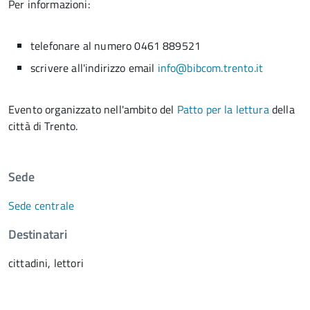
Per informazioni:
telefonare al numero 0461 889521
scrivere all'indirizzo email
info@bibcom.trento.it
Evento organizzato nell'ambito del
Patto per la lettura
della
città di Trento.
Sede
Sede centrale
Destinatari
cittadini, lettori