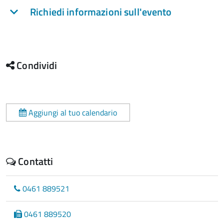
Richiedi informazioni sull'evento
Condividi
Aggiungi al tuo calendario
Contatti
0461 889521
0461 889520