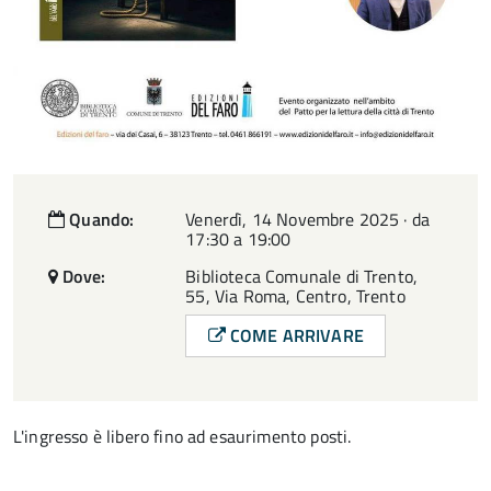
Quando:
Venerdì, 14 Novembre 2025 · da
17:30 a 19:00
Dove:
Biblioteca Comunale di Trento,
55, Via Roma, Centro, Trento
COME ARRIVARE
L'ingresso è libero fino ad esaurimento posti.