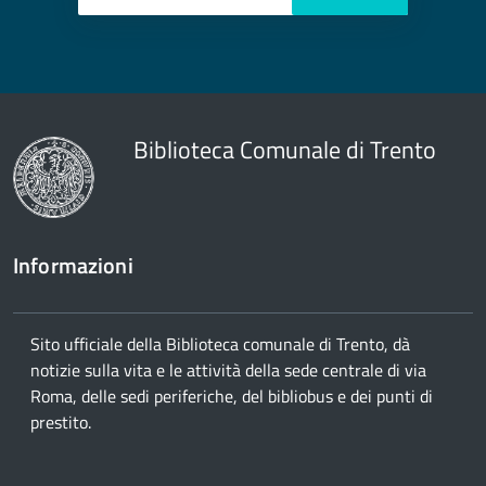
Biblioteca Comunale di Trento
Informazioni
Sito ufficiale della Biblioteca comunale di Trento, dà
notizie sulla vita e le attività della sede centrale di via
Roma, delle sedi periferiche, del bibliobus e dei punti di
prestito.