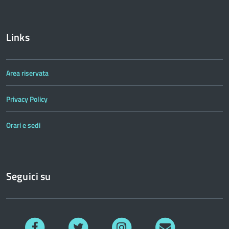
Links
Area riservata
Privacy Policy
Orari e sedi
Seguici su
Facebook
Twitter
Instagram
Richiedi
informazioni