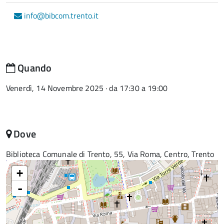
info@bibcom.trento.it
Quando
Venerdì, 14 Novembre 2025 · da 17:30 a 19:00
Dove
Biblioteca Comunale di Trento, 55, Via Roma, Centro, Trento
+
-