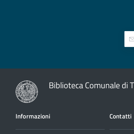
Biblioteca Comunale di 
Informazioni
Contatti