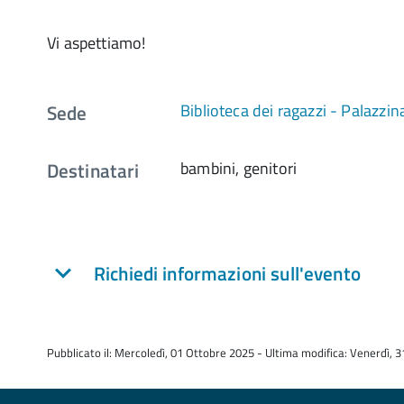
Vi aspettiamo!
Sede
Biblioteca dei ragazzi - Palazzin
Destinatari
bambini, genitori
Richiedi informazioni sull'evento
Pubblicato il: Mercoledì, 01 Ottobre 2025 - Ultima modifica: Venerdì, 