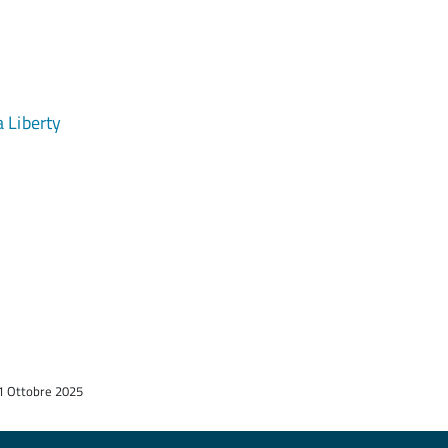
a Liberty
31 Ottobre 2025