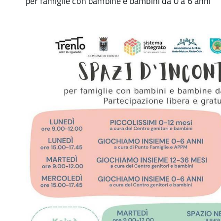
per famiglie con bambine e bambini da 0 a 6 anni