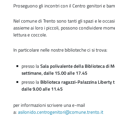
Proseguono gli incontri con il Centro genitori e bam
Nel comune di Trento sono tanti gli spazi e le occasi
assieme ai loro i piccoli, possono condividere mome
lettura e coccole.
In particolare nelle nostre biblioteche ci si trova:
presso la
Sala polivalente della Biblioteca di 
settimane, dalle 15.00 alle 17.45
presso la
Biblioteca ragazzi-Palazzina Liberty tu
dalle 9.00 alle 11.45
per informazioni scrivere una e-mail
a:
asilonido.centrogenitori@comune.trento.it