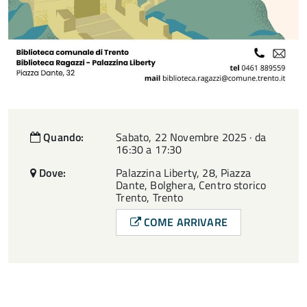
Quando:
Sabato, 22 Novembre 2025 · da
16:30 a 17:30
Dove:
Palazzina Liberty, 28, Piazza
Dante, Bolghera, Centro storico
Trento, Trento
COME ARRIVARE