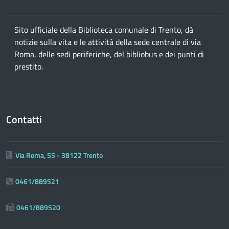
Sito ufficiale della Biblioteca comunale di Trento, dà
notizie sulla vita e le attività della sede centrale di via
Roma, delle sedi periferiche, del bibliobus e dei punti di
prestito.
Contatti
Via Roma, 55 - 38122 Trento
0461/889521
0461/889520