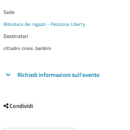
Sede
Biblioteca dei ragazzi - Palazzina Liberty
Destinatari
cittadini cinesi, bambini
Richiedi informazioni sull'evento
Condividi