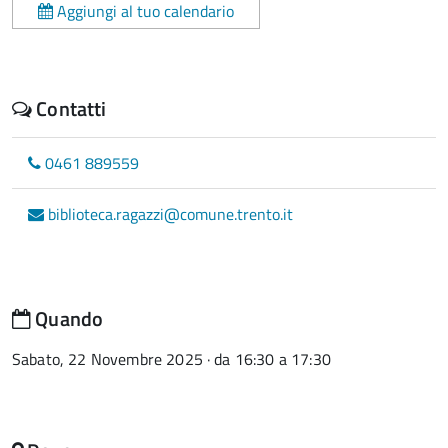
Aggiungi al tuo calendario
Contatti
0461 889559
biblioteca.ragazzi@comune.trento.it
Quando
Sabato, 22 Novembre 2025 · da 16:30 a 17:30