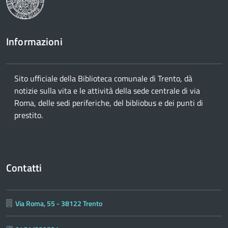
Informazioni
Sito ufficiale della Biblioteca comunale di Trento, dà
notizie sulla vita e le attività della sede centrale di via
Roma, delle sedi periferiche, del bibliobus e dei punti di
prestito.
Contatti
Via Roma, 55 - 38122 Trento