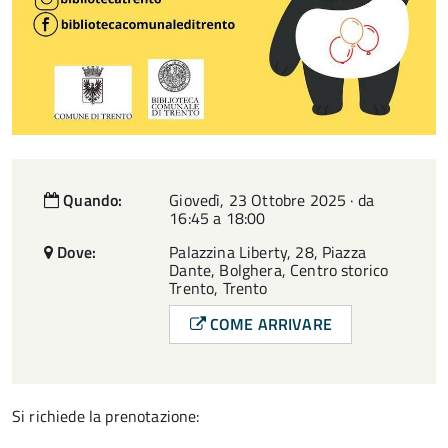
Quando:
Giovedì, 23 Ottobre 2025 · da
16:45 a 18:00
Dove:
Palazzina Liberty, 28, Piazza
Dante, Bolghera, Centro storico
Trento, Trento
COME ARRIVARE
Si richiede la prenotazione: