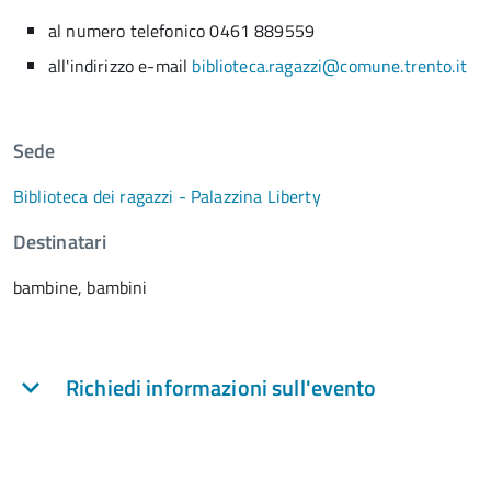
al numero telefonico 0461 889559
all'indirizzo e-mail
biblioteca.ragazzi@comune.trento.it
Sede
Biblioteca dei ragazzi - Palazzina Liberty
Destinatari
bambine, bambini
Richiedi informazioni sull'evento