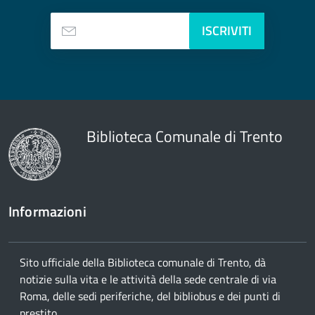
ISCRIVITI
Biblioteca Comunale di Trento
Informazioni
Sito ufficiale della Biblioteca comunale di Trento, dà
notizie sulla vita e le attività della sede centrale di via
Roma, delle sedi periferiche, del bibliobus e dei punti di
prestito.