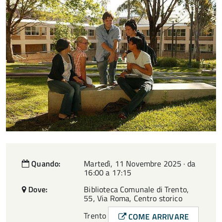
Quando:
Martedì, 11 Novembre 2025 · da
16:00 a 17:15
Dove:
Biblioteca Comunale di Trento,
55, Via Roma, Centro storico
Trento
COME ARRIVARE