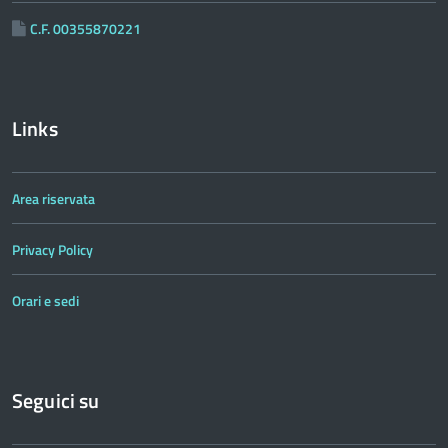
C.F. 00355870221
Links
Area riservata
Privacy Policy
Orari e sedi
Seguici su