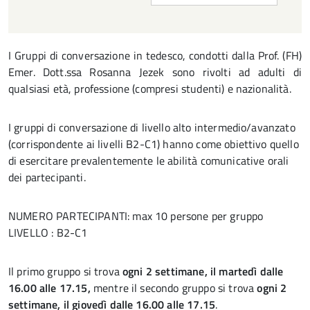
I Gruppi di conversazione in tedesco, condotti dalla Prof. (FH)
Emer. Dott.ssa Rosanna Jezek sono rivolti ad adulti di
qualsiasi età, professione (compresi studenti) e nazionalità.
I gruppi di conversazione di livello alto intermedio/avanzato
(corrispondente ai livelli B2-C1) hanno come obiettivo quello
di esercitare prevalentemente le abilità comunicative orali
dei partecipanti.
NUMERO PARTECIPANTI: max 10 persone per gruppo
LIVELLO : B2-C1
Il primo gruppo si trova
ogni 2 settimane, il martedì dalle
16.00 alle 17.15,
mentre il secondo gruppo si trova
ogni 2
settimane, il giovedì dalle 16.00 alle 17.15
.