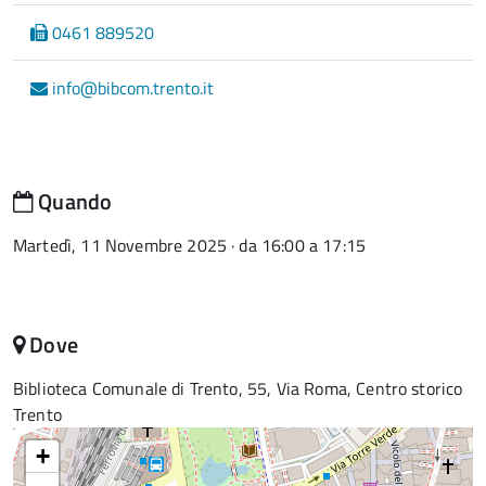
0461 889520
info@bibcom.trento.it
Quando
Martedì, 11 Novembre 2025 · da 16:00 a 17:15
Dove
Biblioteca Comunale di Trento, 55, Via Roma, Centro storico
Trento
+