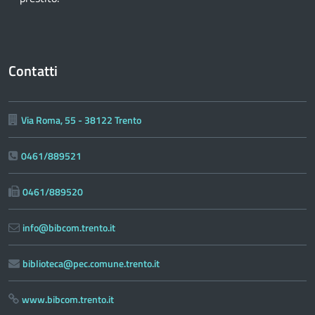
Contatti
Via Roma, 55 - 38122 Trento
0461/889521
0461/889520
info@bibcom.trento.it
biblioteca@pec.comune.trento.it
www.bibcom.trento.it