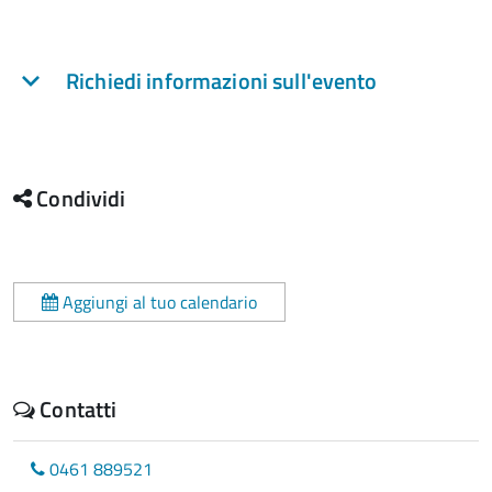
Richiedi informazioni sull'evento
Condividi
Aggiungi al tuo calendario
Contatti
0461 889521