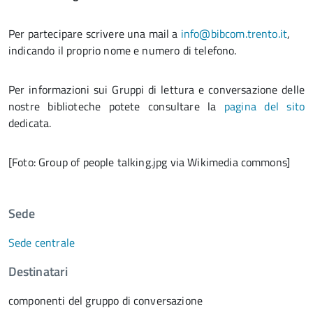
Per partecipare scrivere una mail a
info@bibcom.trento.it
,
indicando il proprio nome e numero di telefono.
Per informazioni sui Gruppi di lettura e conversazione delle
nostre biblioteche potete consultare la
pagina del sito
dedicata.
[Foto: Group of people talking.jpg via Wikimedia commons]
Sede
Sede centrale
Destinatari
componenti del gruppo di conversazione