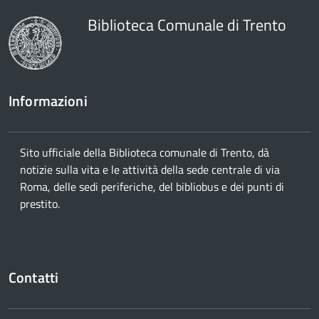
Biblioteca Comunale di Trento
Informazioni
Sito ufficiale della Biblioteca comunale di Trento, dà
notizie sulla vita e le attività della sede centrale di via
Roma, delle sedi periferiche, del bibliobus e dei punti di
prestito.
Contatti