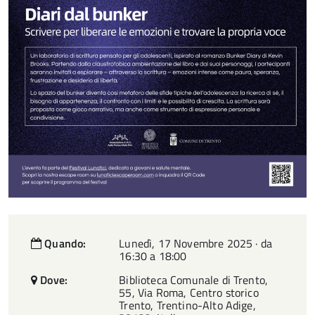
Quando:
Lunedì, 17 Novembre 2025 · da
16:30 a 18:00
Dove:
Biblioteca Comunale di Trento,
55, Via Roma, Centro storico
Trento, Trentino-Alto Adige,