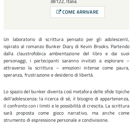
38122, Italia
COME ARRIVARE
Un laboratorio di scrittura pensato per gli adolescenti,
ispirato al romanzo Bunker Diary di Kevin Brooks. Partendo
dalla claustrofobica ambientazione del libro e dai suoi
personaggi, i partecipanti saranno invitati a esplorare –
attraverso la scrittura – emozioni intense come paura,
speranza, frustrazione e desiderio di libertà.
Lo spazio del bunker diventa così metafora delle sfide tipiche
dell’adolescenza: la ricerca di sé, il bisogno di appartenenza,
il confronto con i limiti e le possibilità di crescita. La scrittura
sarà proposta come gioco narrativo, ma anche come
strumento di espressione personale e condivisione.