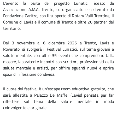
L'evento fa parte del progetto Lunatici, ideato da
Associazione A.M.A. Trento, co-organizzato e sostenuto da
Fondazione Caritro, con il supporto di Rotary Valli Trentine, il
Comune di Lavis e il comune di Trento e oltre 20 partner del
territorio.
Dal 3 novembre al 6 dicembre 2025 a Trento, Lavis e
Rovereto, si svolgerà il Festival Lunatici, sul tema giovani e
salute mentale, con oltre 35 eventi che comprendono talk,
mostre, laboratori e incontri con scrittori, professionisti della
salute mentale e artisti, per offrire sguardi nuovi e aprire
spazi di riflessione condivisa.
Il cuore del festival è un'escape room educativa gratuita, che
sarà allestita a Palazzo De Maffei (Lavis) pensata per far
riflettere sul tema della salute mentale in modo
coinvolgente e originale.