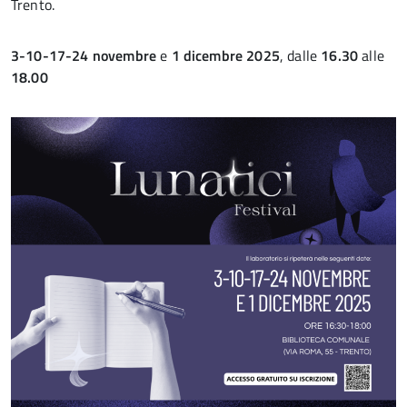
Trento.
3-10-17-24 novembre
e
1 dicembre
2025
, dalle
16.30
alle
18.00