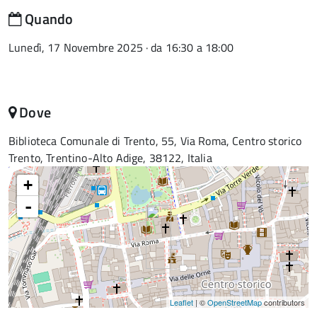
Quando
Lunedì, 17 Novembre 2025 · da 16:30 a 18:00
Dove
Biblioteca Comunale di Trento, 55, Via Roma, Centro storico
Trento, Trentino-Alto Adige, 38122, Italia
+
-
Leaflet
| ©
OpenStreetMap
contributors