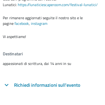
Lunatici:
https://lunaticiescaperoom.com/festival-lunatici/
Per rimanere aggiornati seguite il nostro sito e le
pagine
facebook
,
instagram
Vi aspettiamo!
Destinatari
appassionati di scrittura, dai 14 anni in su
Richiedi informazioni sull'evento