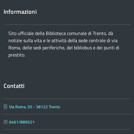
Informazioni
Sito ufficiale della Biblioteca comunale di Trento, dà
notizie sulla vita e le attività della sede centrale di via
Roma, delle sedi periferiche, del bibliobus e dei punti di
prestito.
Contatti
Via Roma, 55 - 38122 Trento
0461/889521