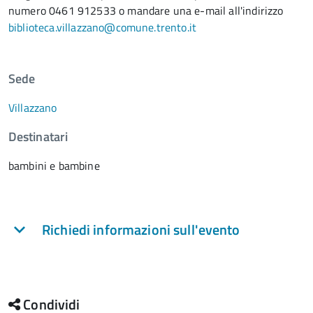
numero 0461 912533 o mandare una e-mail all'indirizzo
biblioteca.villazzano@comune.trento.it
Sede
Villazzano
Destinatari
bambini e bambine
Richiedi informazioni sull'evento
Condividi