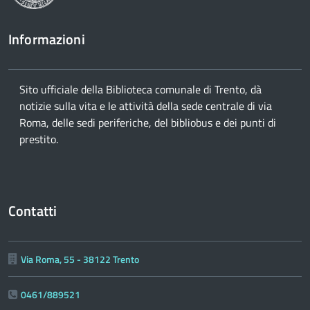
Informazioni
Sito ufficiale della Biblioteca comunale di Trento, dà
notizie sulla vita e le attività della sede centrale di via
Roma, delle sedi periferiche, del bibliobus e dei punti di
prestito.
Contatti
Via Roma, 55 - 38122 Trento
0461/889521