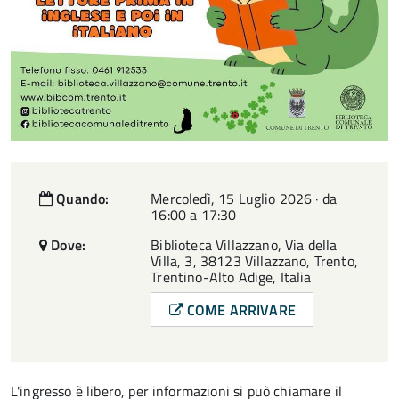
Quando:
Mercoledì, 15 Luglio 2026 · da
16:00 a 17:30
Dove:
Biblioteca Villazzano, Via della
Villa, 3, 38123 Villazzano, Trento,
Trentino-Alto Adige, Italia
COME ARRIVARE
L'ingresso è libero, per informazioni si può chiamare il