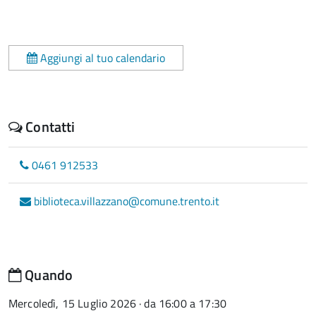
Aggiungi al tuo calendario
Contatti
0461 912533
biblioteca.villazzano@comune.trento.it
Quando
Mercoledì, 15 Luglio 2026 · da 16:00 a 17:30