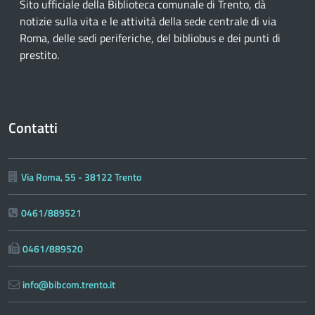
Sito ufficiale della Biblioteca comunale di Trento, dà
notizie sulla vita e le attività della sede centrale di via
Roma, delle sedi periferiche, del bibliobus e dei punti di
prestito.
Contatti
Via Roma, 55 - 38122 Trento
0461/889521
0461/889520
info@bibcom.trento.it