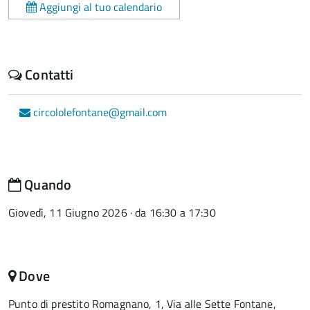
Aggiungi al tuo calendario
Contatti
circololefontane@gmail.com
Quando
Giovedì, 11 Giugno 2026 · da 16:30 a 17:30
Dove
Punto di prestito Romagnano, 1, Via alle Sette Fontane,