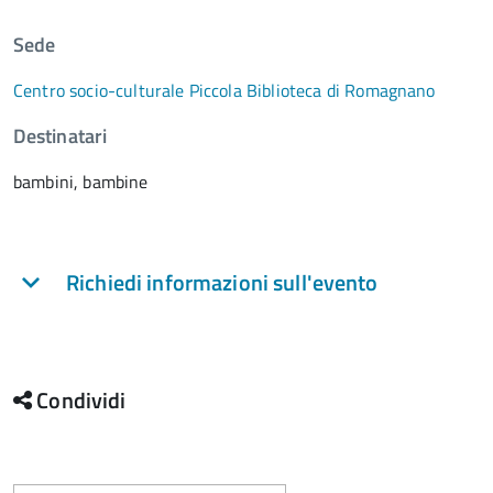
Sede
Centro socio-culturale Piccola Biblioteca di Romagnano
Destinatari
bambini, bambine
Richiedi informazioni sull'evento
Condividi