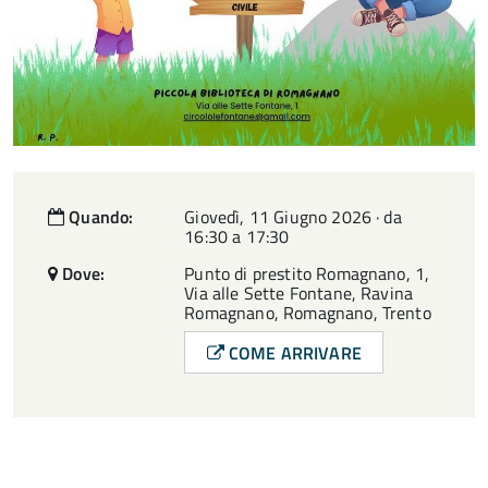
Quando:
Giovedì, 11 Giugno 2026 · da
16:30 a 17:30
Dove:
Punto di prestito Romagnano, 1,
Via alle Sette Fontane, Ravina
Romagnano, Romagnano, Trento
COME ARRIVARE