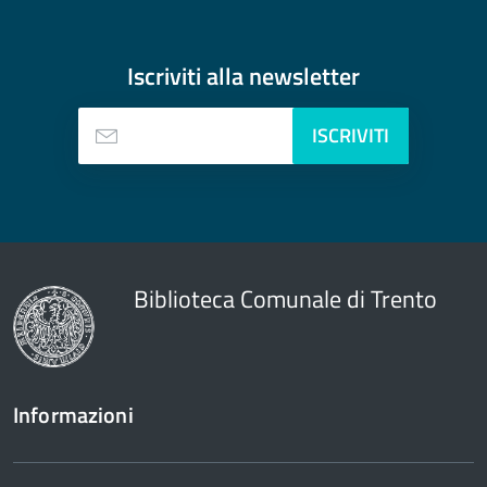
Iscriviti alla
newsletter
ISCRIVITI
Biblioteca Comunale di Trento
Informazioni