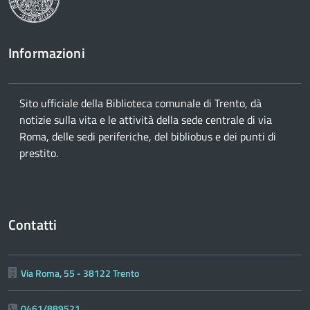
Informazioni
Sito ufficiale della Biblioteca comunale di Trento, dà
notizie sulla vita e le attività della sede centrale di via
Roma, delle sedi periferiche, del bibliobus e dei punti di
prestito.
Contatti
Via Roma, 55 - 38122 Trento
0461/889521