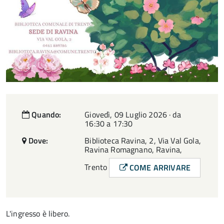
Quando:
Giovedì, 09 Luglio 2026 · da
16:30 a 17:30
Dove:
Biblioteca Ravina, 2, Via Val Gola,
Ravina Romagnano, Ravina,
Trento
COME ARRIVARE
L'ingresso è libero.