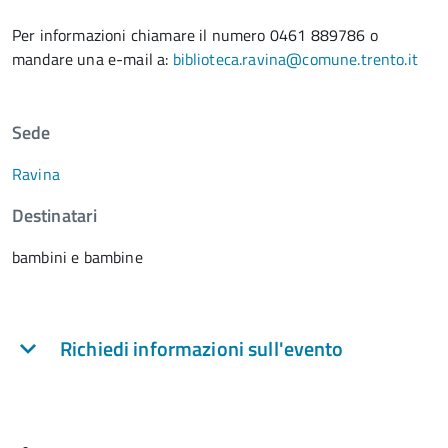
Per informazioni chiamare il numero 0461 889786 o
mandare una e-mail a:
biblioteca.ravina@comune.trento.it
Sede
Ravina
Destinatari
bambini e bambine
Richiedi informazioni sull'evento