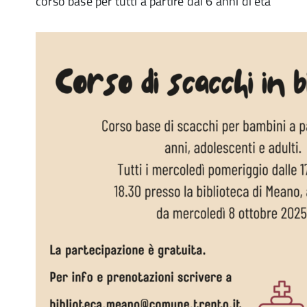
corso base per tutti a partire dai 6 anni di età