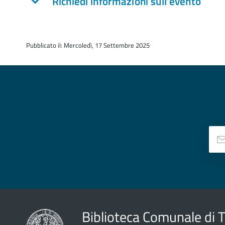
Richiedi informazioni sull'evento
Pubblicato il: Mercoledì, 17 Settembre 2025
Biblioteca Comunale di 