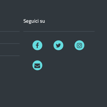
Seguici su
Facebook
Twitter
Instagram
Richiedi
informazioni