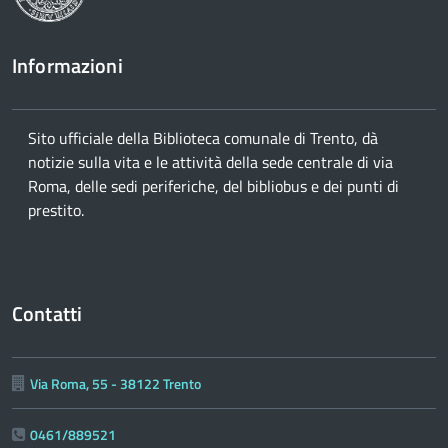
Informazioni
Sito ufficiale della Biblioteca comunale di Trento, dà
notizie sulla vita e le attività della sede centrale di via
Roma, delle sedi periferiche, del bibliobus e dei punti di
prestito.
Contatti
Via Roma, 55 - 38122 Trento
0461/889521