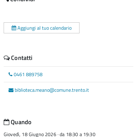
Aggiungi al tuo calendario
Contatti
0461 889758
biblioteca.meano@comune.trento.it
Quando
Giovedì, 18 Giugno 2026 · da 18:30 a 19:30