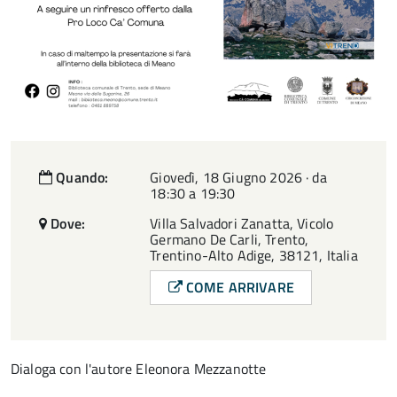
Quando:
Giovedì, 18 Giugno 2026 · da
18:30 a 19:30
Dove:
Villa Salvadori Zanatta, Vicolo
Germano De Carli, Trento,
Trentino-Alto Adige, 38121, Italia
COME ARRIVARE
Dialoga con l'autore Eleonora Mezzanotte