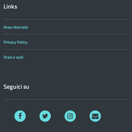
Links
Area riservata
Privacy Policy
Orari e sedi
Seguici su
Facebook
Twitter
Instagram
Richiedi
informazioni