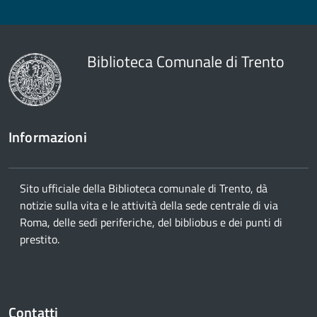
Biblioteca Comunale di Trento
Informazioni
Sito ufficiale della Biblioteca comunale di Trento, dà
notizie sulla vita e le attività della sede centrale di via
Roma, delle sedi periferiche, del bibliobus e dei punti di
prestito.
Contatti