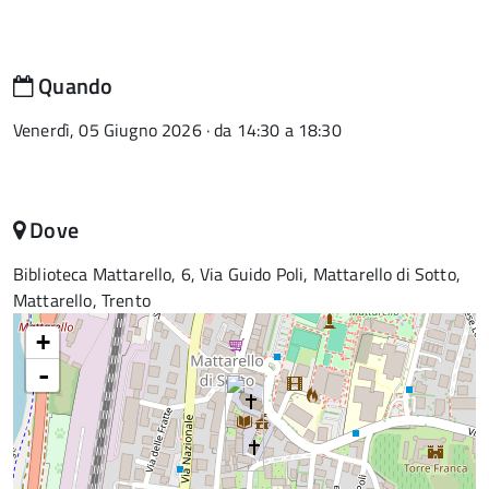
Quando
Venerdì, 05 Giugno 2026 · da 14:30 a 18:30
Dove
Biblioteca Mattarello, 6, Via Guido Poli, Mattarello di Sotto,
Mattarello, Trento
+
-