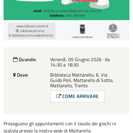
Quando:
Venerdì, 05 Giugno 2026 · da
14:30 a 18:30
Dove:
Biblioteca Mattarello, 6, Via
Guido Poli, Mattarello di Sotto,
Mattarello, Trento
COME ARRIVARE
Proseguono gli appuntamenti con il tavolo dei giochi in
scatola presso la nostra sede di Mattarello.