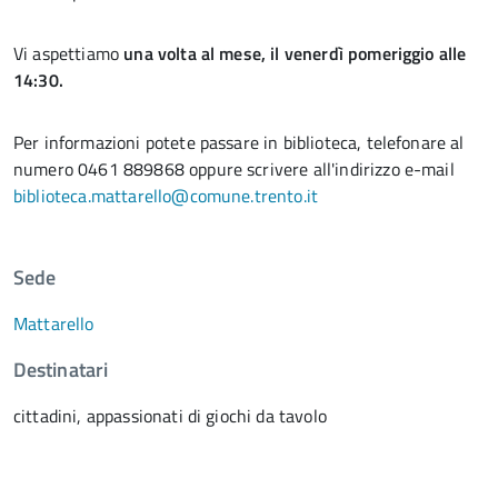
Vi aspettiamo
una volta al mese, il venerdì pomeriggio alle
14:30.
Per informazioni potete passare in biblioteca, telefonare al
numero 0461 889868 oppure scrivere all'indirizzo e-mail
biblioteca.mattarello@comune.trento.it
Sede
Mattarello
Destinatari
cittadini, appassionati di giochi da tavolo