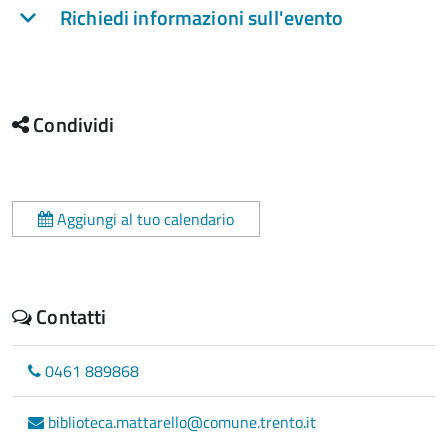
Richiedi informazioni sull'evento
Condividi
Aggiungi al tuo calendario
Contatti
0461 889868
biblioteca.mattarello@comune.trento.it