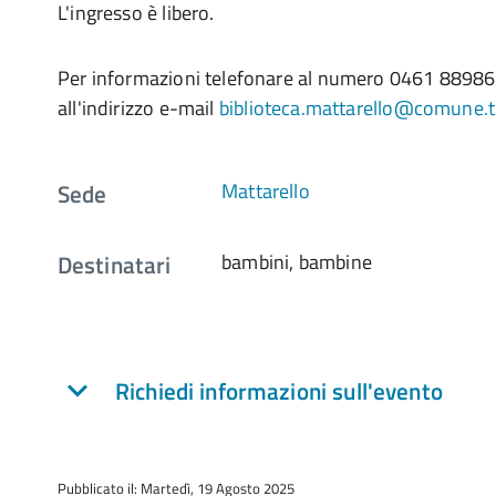
L'ingresso è libero.
Per informazioni telefonare al numero 0461 88986
all'indirizzo e-mail
biblioteca.mattarello@comune.tr
Sede
Mattarello
Destinatari
bambini, bambine
Richiedi informazioni sull'evento
Pubblicato il: Martedì, 19 Agosto 2025