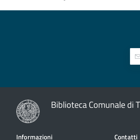
Biblioteca Comunale di 
Informazioni
Contatti