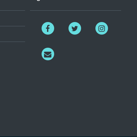
Facebook
Twitter
Instagram
Richiedi
informazioni