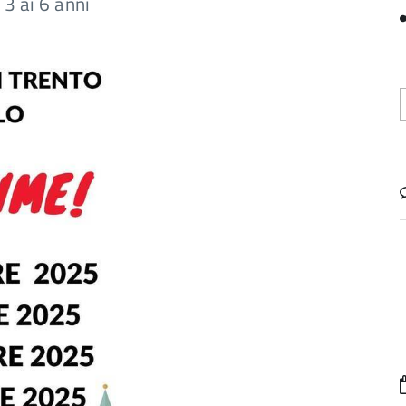
 3 ai 6 anni