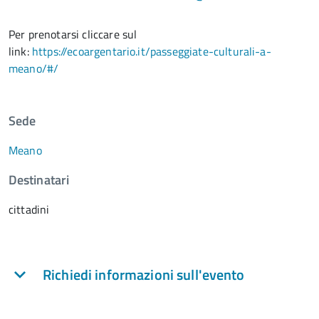
Per prenotarsi cliccare sul
link:
https://ecoargentario.it/passeggiate-culturali-a-
meano/#/
Sede
Meano
Destinatari
cittadini
Richiedi informazioni sull'evento