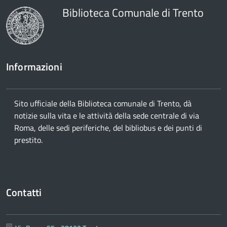
Biblioteca Comunale di Trento
Informazioni
Sito ufficiale della Biblioteca comunale di Trento, dà
notizie sulla vita e le attività della sede centrale di via
Roma, delle sedi periferiche, del bibliobus e dei punti di
prestito.
Contatti